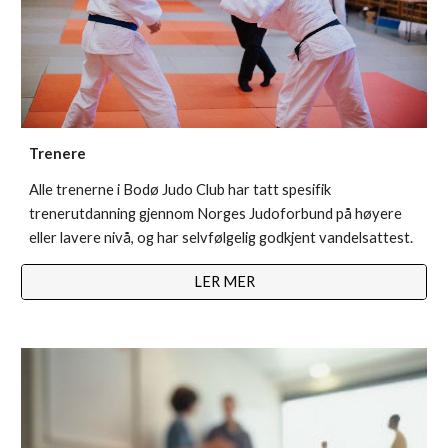
Trenere
Alle trenerne i Bodø Judo Club har tatt spesifik 
trenerutdanning gjennom Norges Judoforbund på høyere 
eller lavere nivå, og har selvfølgelig godkjent vandelsattest. 
LER MER