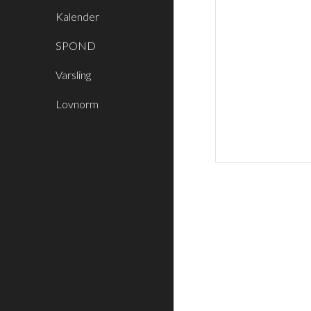
Kalender
SPOND
Varsling
Lovnorm